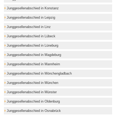
Junggesellenabschied in Konstanz
Junggesellenabschied in Leipzig
Junggesellenabschied in Linz
Junggesellenabschied in Lübeck
Junggesellenabschied in Lüneburg
Junggesellenabschied in Magdeburg
Junggesellenabschied in Mannheim
Junggesellenabschied in Mönchengladbach
Junggesellenabschied in München
Junggesellenabschied in Münster
Junggesellenabschied in Oldenburg
Junggesellenabschied in Osnabrück