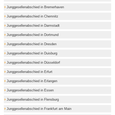
Junggesellenabschied in Bremerhaven
Junggesellenabschied in Chemnitz
Junggesellenabschied in Darmstadt
Junggesellenabschied in Dortmund
Junggesellenabschied in Dresden
Junggesellenabschied in Duisburg
Junggesellenabschied in Düsseldorf
Junggesellenabschied in Erfurt
Junggesellenabschied in Erlangen
Junggesellenabschied in Essen
Junggesellenabschied in Flensburg
Junggesellenabschied in Frankfurt am Main