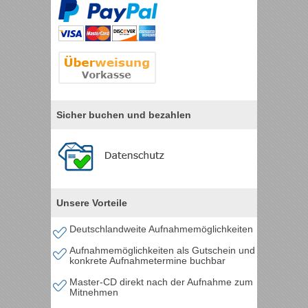
Sicher buchen und bezahlen
Unsere Vorteile
Deutschlandweite Aufnahmemöglichkeiten
Aufnahmemöglichkeiten als Gutschein und
konkrete Aufnahmetermine buchbar
Master-CD direkt nach der Aufnahme zum
Mitnehmen