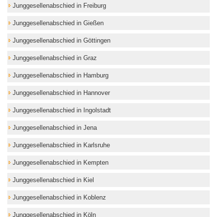
Junggesellenabschied in Freiburg
Junggesellenabschied in Gießen
Junggesellenabschied in Göttingen
Junggesellenabschied in Graz
Junggesellenabschied in Hamburg
Junggesellenabschied in Hannover
Junggesellenabschied in Ingolstadt
Junggesellenabschied in Jena
Junggesellenabschied in Karlsruhe
Junggesellenabschied in Kempten
Junggesellenabschied in Kiel
Junggesellenabschied in Koblenz
Junggesellenabschied in Köln