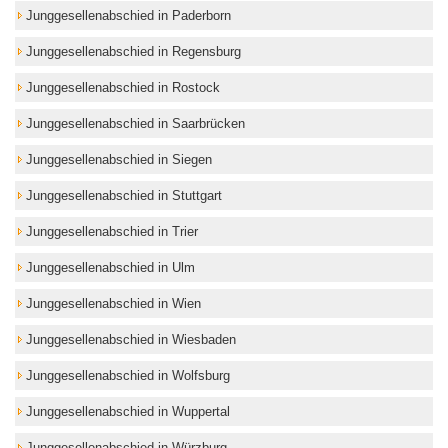
Junggesellenabschied in Paderborn
Junggesellenabschied in Regensburg
Junggesellenabschied in Rostock
Junggesellenabschied in Saarbrücken
Junggesellenabschied in Siegen
Junggesellenabschied in Stuttgart
Junggesellenabschied in Trier
Junggesellenabschied in Ulm
Junggesellenabschied in Wien
Junggesellenabschied in Wiesbaden
Junggesellenabschied in Wolfsburg
Junggesellenabschied in Wuppertal
Junggesellenabschied in Würzburg