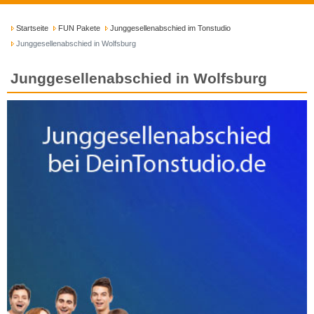
Startseite
FUN Pakete
Junggesellenabschied im Tonstudio
Junggesellenabschied in Wolfsburg
Junggesellenabschied in Wolfsburg