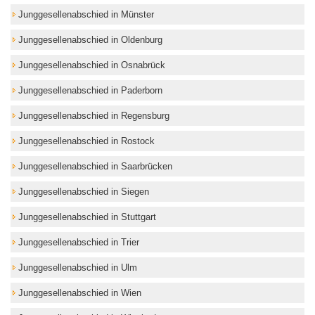
Junggesellenabschied in Münster
Junggesellenabschied in Oldenburg
Junggesellenabschied in Osnabrück
Junggesellenabschied in Paderborn
Junggesellenabschied in Regensburg
Junggesellenabschied in Rostock
Junggesellenabschied in Saarbrücken
Junggesellenabschied in Siegen
Junggesellenabschied in Stuttgart
Junggesellenabschied in Trier
Junggesellenabschied in Ulm
Junggesellenabschied in Wien