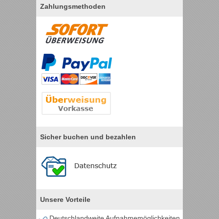
Zahlungsmethoden
Sicher buchen und bezahlen
Unsere Vorteile
Deutschlandweite Aufnahmemöglichkeiten