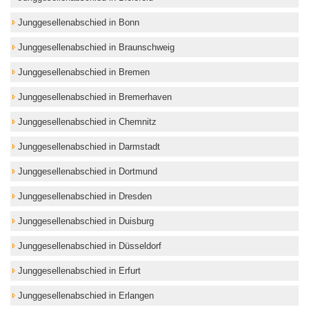
Junggesellenabschied in Bonn
Junggesellenabschied in Braunschweig
Junggesellenabschied in Bremen
Junggesellenabschied in Bremerhaven
Junggesellenabschied in Chemnitz
Junggesellenabschied in Darmstadt
Junggesellenabschied in Dortmund
Junggesellenabschied in Dresden
Junggesellenabschied in Duisburg
Junggesellenabschied in Düsseldorf
Junggesellenabschied in Erfurt
Junggesellenabschied in Erlangen