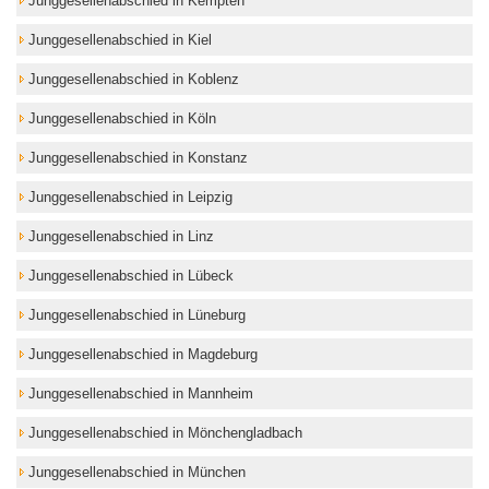
Junggesellenabschied in Kempten
Junggesellenabschied in Kiel
Junggesellenabschied in Koblenz
Junggesellenabschied in Köln
Junggesellenabschied in Konstanz
Junggesellenabschied in Leipzig
Junggesellenabschied in Linz
Junggesellenabschied in Lübeck
Junggesellenabschied in Lüneburg
Junggesellenabschied in Magdeburg
Junggesellenabschied in Mannheim
Junggesellenabschied in Mönchengladbach
Junggesellenabschied in München