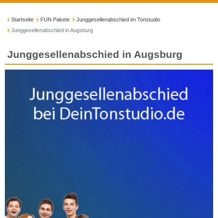
Startseite
FUN Pakete
Junggesellenabschied im Tonstudio
Junggesellenabschied in Augsburg
Junggesellenabschied in Augsburg