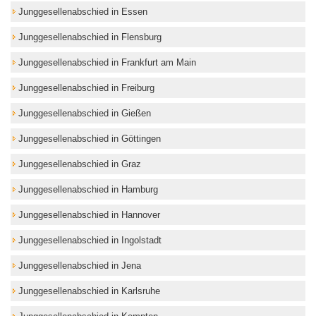
Junggesellenabschied in Essen
Junggesellenabschied in Flensburg
Junggesellenabschied in Frankfurt am Main
Junggesellenabschied in Freiburg
Junggesellenabschied in Gießen
Junggesellenabschied in Göttingen
Junggesellenabschied in Graz
Junggesellenabschied in Hamburg
Junggesellenabschied in Hannover
Junggesellenabschied in Ingolstadt
Junggesellenabschied in Jena
Junggesellenabschied in Karlsruhe