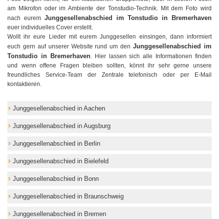
am Mikrofon oder im Ambiente der Tonstudio-Technik. Mit dem Foto wird
Junggesellenabschied im Tonstudio in Bremerhaven
nach eurem
euer individuelles Cover erstellt.
Wollt ihr eure Lieder mit eurem Junggesellen einsingen, dann informiert
Junggesellenabschied im
euch gern auf unserer Website rund um den
Tonstudio in Bremerhaven
. Hier lassen sich alle Informationen finden
und wenn offene Fragen bleiben sollten, könnt ihr sehr gerne unsere
freundliches Service-Team der Zentrale telefonisch oder per E-Mail
kontaktieren.
Junggesellenabschied in Aachen
Junggesellenabschied in Augsburg
Junggesellenabschied in Berlin
Junggesellenabschied in Bielefeld
Junggesellenabschied in Bonn
Junggesellenabschied in Braunschweig
Junggesellenabschied in Bremen