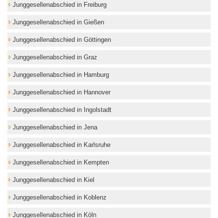
Junggesellenabschied in Freiburg
Junggesellenabschied in Gießen
Junggesellenabschied in Göttingen
Junggesellenabschied in Graz
Junggesellenabschied in Hamburg
Junggesellenabschied in Hannover
Junggesellenabschied in Ingolstadt
Junggesellenabschied in Jena
Junggesellenabschied in Karlsruhe
Junggesellenabschied in Kempten
Junggesellenabschied in Kiel
Junggesellenabschied in Koblenz
Junggesellenabschied in Köln