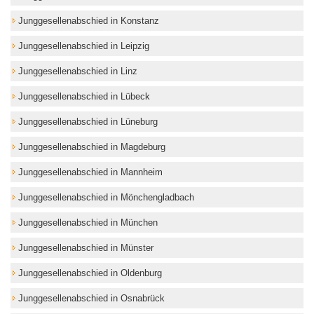
Junggesellenabschied in Konstanz
Junggesellenabschied in Leipzig
Junggesellenabschied in Linz
Junggesellenabschied in Lübeck
Junggesellenabschied in Lüneburg
Junggesellenabschied in Magdeburg
Junggesellenabschied in Mannheim
Junggesellenabschied in Mönchengladbach
Junggesellenabschied in München
Junggesellenabschied in Münster
Junggesellenabschied in Oldenburg
Junggesellenabschied in Osnabrück