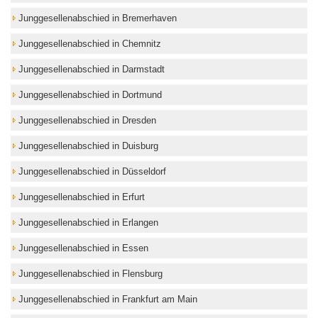
Junggesellenabschied in Bremerhaven
Junggesellenabschied in Chemnitz
Junggesellenabschied in Darmstadt
Junggesellenabschied in Dortmund
Junggesellenabschied in Dresden
Junggesellenabschied in Duisburg
Junggesellenabschied in Düsseldorf
Junggesellenabschied in Erfurt
Junggesellenabschied in Erlangen
Junggesellenabschied in Essen
Junggesellenabschied in Flensburg
Junggesellenabschied in Frankfurt am Main