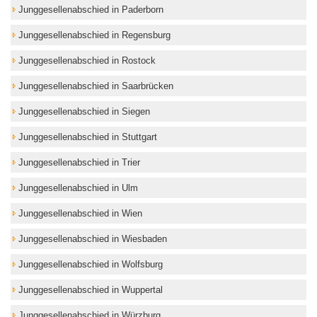
Junggesellenabschied in Paderborn
Junggesellenabschied in Regensburg
Junggesellenabschied in Rostock
Junggesellenabschied in Saarbrücken
Junggesellenabschied in Siegen
Junggesellenabschied in Stuttgart
Junggesellenabschied in Trier
Junggesellenabschied in Ulm
Junggesellenabschied in Wien
Junggesellenabschied in Wiesbaden
Junggesellenabschied in Wolfsburg
Junggesellenabschied in Wuppertal
Junggesellenabschied in Würzburg