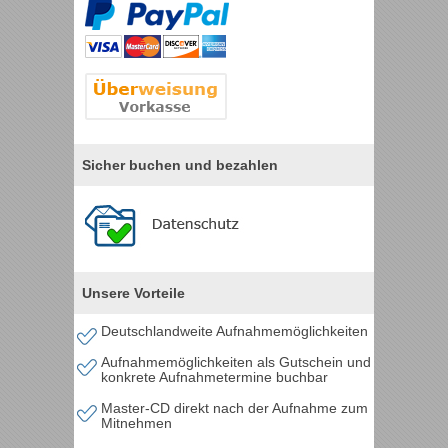
Sicher buchen und bezahlen
Unsere Vorteile
Deutschlandweite Aufnahmemöglichkeiten
Aufnahmemöglichkeiten als Gutschein und
konkrete Aufnahmetermine buchbar
Master-CD direkt nach der Aufnahme zum
Mitnehmen