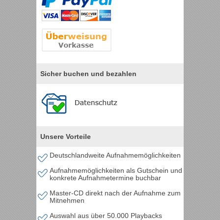
Sicher buchen und bezahlen
Unsere Vorteile
Deutschlandweite Aufnahmemöglichkeiten
Aufnahmemöglichkeiten als Gutschein und
konkrete Aufnahmetermine buchbar
Master-CD direkt nach der Aufnahme zum
Mitnehmen
Auswahl aus über 50.000 Playbacks