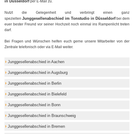
in Düsseldorf
per E-Mail zu.
Nutzt die Gelegenheit und verbringt einen ganz
Junggesellenabschied im Tonstudio in Düsseldorf
speziellen
bei dem
euer bester Freund vor seiner Hochzeit noch einmal ins Rampenlicht treten
darf.
Bei Fragen und Wünschen helfen euch gerne unsere Mitarbeiter von der
Zentrale telefonisch oder via E-Mail weiter.
Junggesellenabschied in Aachen
Junggesellenabschied in Augsburg
Junggesellenabschied in Berlin
Junggesellenabschied in Bielefeld
Junggesellenabschied in Bonn
Junggesellenabschied in Braunschweig
Junggesellenabschied in Bremen