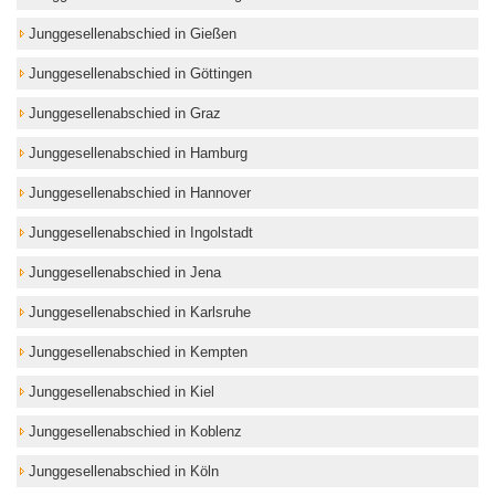
Junggesellenabschied in Gießen
Junggesellenabschied in Göttingen
Junggesellenabschied in Graz
Junggesellenabschied in Hamburg
Junggesellenabschied in Hannover
Junggesellenabschied in Ingolstadt
Junggesellenabschied in Jena
Junggesellenabschied in Karlsruhe
Junggesellenabschied in Kempten
Junggesellenabschied in Kiel
Junggesellenabschied in Koblenz
Junggesellenabschied in Köln