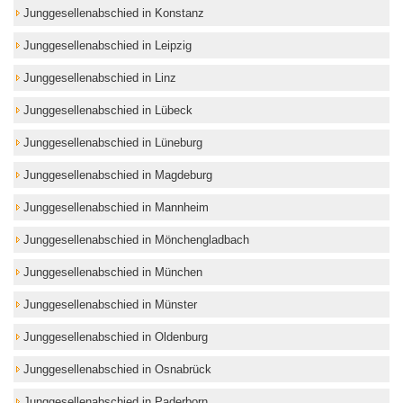
Junggesellenabschied in Konstanz
Junggesellenabschied in Leipzig
Junggesellenabschied in Linz
Junggesellenabschied in Lübeck
Junggesellenabschied in Lüneburg
Junggesellenabschied in Magdeburg
Junggesellenabschied in Mannheim
Junggesellenabschied in Mönchengladbach
Junggesellenabschied in München
Junggesellenabschied in Münster
Junggesellenabschied in Oldenburg
Junggesellenabschied in Osnabrück
Junggesellenabschied in Paderborn