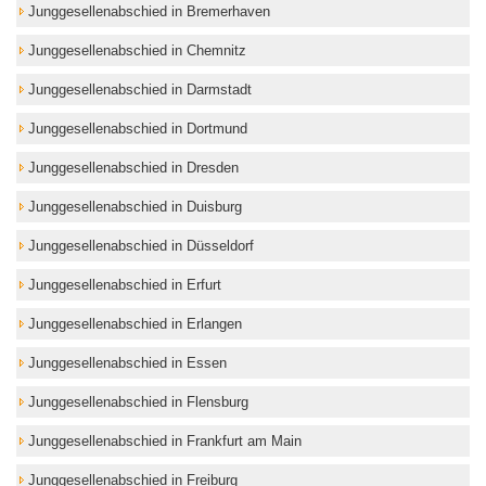
Junggesellenabschied in Bremerhaven
Junggesellenabschied in Chemnitz
Junggesellenabschied in Darmstadt
Junggesellenabschied in Dortmund
Junggesellenabschied in Dresden
Junggesellenabschied in Duisburg
Junggesellenabschied in Düsseldorf
Junggesellenabschied in Erfurt
Junggesellenabschied in Erlangen
Junggesellenabschied in Essen
Junggesellenabschied in Flensburg
Junggesellenabschied in Frankfurt am Main
Junggesellenabschied in Freiburg