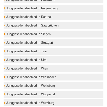
Junggesellenabschied in Regensburg
Junggesellenabschied in Rostock
Junggesellenabschied in Saarbrücken
Junggesellenabschied in Siegen
Junggesellenabschied in Stuttgart
Junggesellenabschied in Trier
Junggesellenabschied in Ulm
Junggesellenabschied in Wien
Junggesellenabschied in Wiesbaden
Junggesellenabschied in Wolfsburg
Junggesellenabschied in Wuppertal
Junggesellenabschied in Würzburg