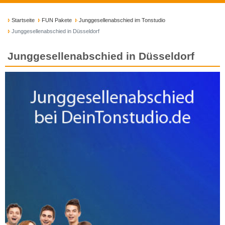
Startseite
FUN Pakete
Junggesellenabschied im Tonstudio
Junggesellenabschied in Düsseldorf
Junggesellenabschied in Düsseldorf