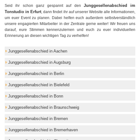
Junggesellenabschied im
Seid ihr schon ganz gespannt auf den
Tonstudio in Erfurt
, dann findet ihr auf unserer Website alle Informationen,
um euer Event zu planen. Dabei helfen euch außerdem selbstverständlich
unsere engagierten Mitarbeiter in der Zentrale gerne weiter! Wir freuen uns
darauf, eure Stimmen kennenzulernen und euch zu euer individuellen
Erinnerung an diesen wichtigen Tag zu verhelfen!
Junggesellenabschied in Aachen
Junggesellenabschied in Augsburg
Junggesellenabschied in Berlin
Junggesellenabschied in Bielefeld
Junggesellenabschied in Bonn
Junggesellenabschied in Braunschweig
Junggesellenabschied in Bremen
Junggesellenabschied in Bremerhaven