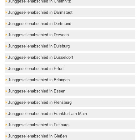
Junggesellenabschied in Chemnitz
Junggesellenabschied in Darmstadt
Junggesellenabschied in Dortmund
Junggesellenabschied in Dresden
Junggesellenabschied in Duisburg
Junggesellenabschied in Düsseldorf
Junggesellenabschied in Erfurt
Junggesellenabschied in Erlangen
Junggesellenabschied in Essen
Junggesellenabschied in Flensburg
Junggesellenabschied in Frankfurt am Main
Junggesellenabschied in Freiburg
Junggesellenabschied in Gießen