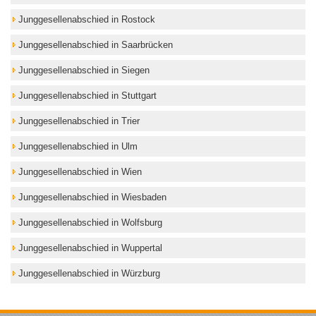
Junggesellenabschied in Rostock
Junggesellenabschied in Saarbrücken
Junggesellenabschied in Siegen
Junggesellenabschied in Stuttgart
Junggesellenabschied in Trier
Junggesellenabschied in Ulm
Junggesellenabschied in Wien
Junggesellenabschied in Wiesbaden
Junggesellenabschied in Wolfsburg
Junggesellenabschied in Wuppertal
Junggesellenabschied in Würzburg