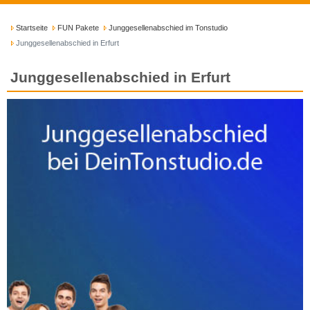
Startseite
FUN Pakete
Junggesellenabschied im Tonstudio
Junggesellenabschied in Erfurt
Junggesellenabschied in Erfurt