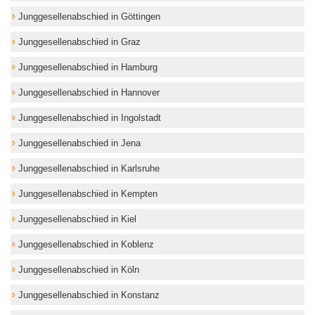
Junggesellenabschied in Göttingen
Junggesellenabschied in Graz
Junggesellenabschied in Hamburg
Junggesellenabschied in Hannover
Junggesellenabschied in Ingolstadt
Junggesellenabschied in Jena
Junggesellenabschied in Karlsruhe
Junggesellenabschied in Kempten
Junggesellenabschied in Kiel
Junggesellenabschied in Koblenz
Junggesellenabschied in Köln
Junggesellenabschied in Konstanz