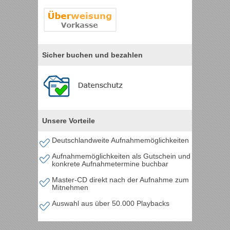
Sicher buchen und bezahlen
Unsere Vorteile
Deutschlandweite Aufnahmemöglichkeiten
Aufnahmemöglichkeiten als Gutschein und
konkrete Aufnahmetermine buchbar
Master-CD direkt nach der Aufnahme zum
Mitnehmen
Auswahl aus über 50.000 Playbacks