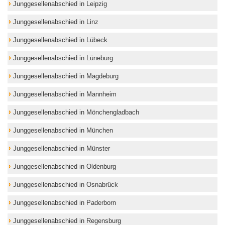
Junggesellenabschied in Leipzig
Junggesellenabschied in Linz
Junggesellenabschied in Lübeck
Junggesellenabschied in Lüneburg
Junggesellenabschied in Magdeburg
Junggesellenabschied in Mannheim
Junggesellenabschied in Mönchengladbach
Junggesellenabschied in München
Junggesellenabschied in Münster
Junggesellenabschied in Oldenburg
Junggesellenabschied in Osnabrück
Junggesellenabschied in Paderborn
Junggesellenabschied in Regensburg