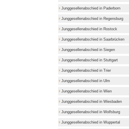
Junggesellenabschied in Paderborn
Junggesellenabschied in Regensburg
Junggesellenabschied in Rostock
Junggesellenabschied in Saarbrücken
Junggesellenabschied in Siegen
Junggesellenabschied in Stuttgart
Junggesellenabschied in Trier
Junggesellenabschied in Ulm
Junggesellenabschied in Wien
Junggesellenabschied in Wiesbaden
Junggesellenabschied in Wolfsburg
Junggesellenabschied in Wuppertal