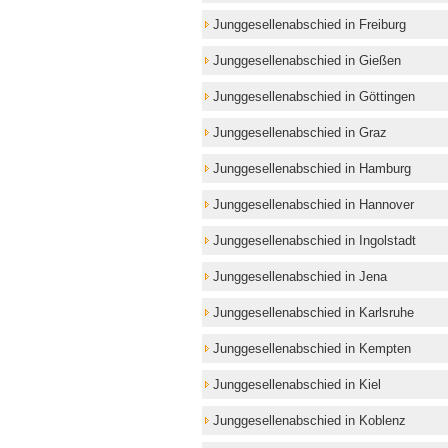
Junggesellenabschied in Freiburg
Junggesellenabschied in Gießen
Junggesellenabschied in Göttingen
Junggesellenabschied in Graz
Junggesellenabschied in Hamburg
Junggesellenabschied in Hannover
Junggesellenabschied in Ingolstadt
Junggesellenabschied in Jena
Junggesellenabschied in Karlsruhe
Junggesellenabschied in Kempten
Junggesellenabschied in Kiel
Junggesellenabschied in Koblenz