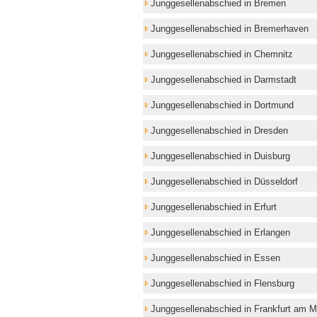
Junggesellenabschied in Bremen
Junggesellenabschied in Bremerhaven
Junggesellenabschied in Chemnitz
Junggesellenabschied in Darmstadt
Junggesellenabschied in Dortmund
Junggesellenabschied in Dresden
Junggesellenabschied in Duisburg
Junggesellenabschied in Düsseldorf
Junggesellenabschied in Erfurt
Junggesellenabschied in Erlangen
Junggesellenabschied in Essen
Junggesellenabschied in Flensburg
Junggesellenabschied in Frankfurt am M