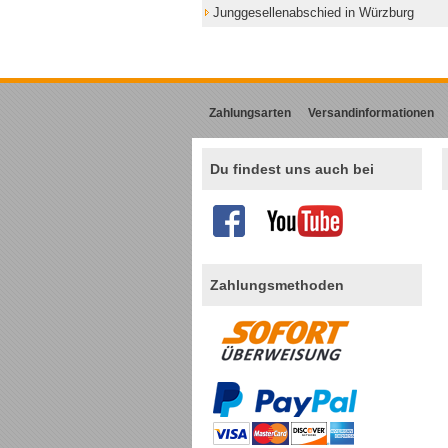
Junggesellenabschied in Würzburg
Zahlungsarten
Versandinformationen
Du findest uns auch bei
Zahlungsmethoden