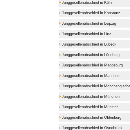
Junggesellenabschied in Köln
Junggesellenabschied in Konstanz
Junggesellenabschied in Leipzig
Junggesellenabschied in Linz
Junggesellenabschied in Lübeck
Junggesellenabschied in Lüneburg
Junggesellenabschied in Magdeburg
Junggesellenabschied in Mannheim
Junggesellenabschied in Mönchengladb
Junggesellenabschied in München
Junggesellenabschied in Münster
Junggesellenabschied in Oldenburg
Junggesellenabschied in Osnabrück