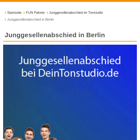
Startseite
FUN Pakete
Junggesellenabschied im Tonstudio
Junggesellenabschied in Berlin
Junggesellenabschied in Berlin