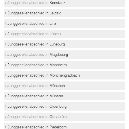
Junggesellenabschied in Konstanz
Junggesellenabschied in Leipzig
Junggesellenabschied in Linz
Junggesellenabschied in Lübeck
Junggesellenabschied in Lüneburg
Junggesellenabschied in Magdeburg
Junggesellenabschied in Mannheim
Junggesellenabschied in Mönchengladbach
Junggesellenabschied in München
Junggesellenabschied in Münster
Junggesellenabschied in Oldenburg
Junggesellenabschied in Osnabrück
Junggesellenabschied in Paderborn