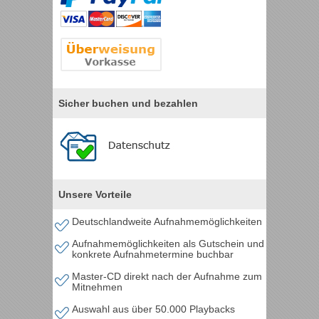
Sicher buchen und bezahlen
Unsere Vorteile
Deutschlandweite Aufnahmemöglichkeiten
Aufnahmemöglichkeiten als Gutschein und
konkrete Aufnahmetermine buchbar
Master-CD direkt nach der Aufnahme zum
Mitnehmen
Auswahl aus über 50.000 Playbacks