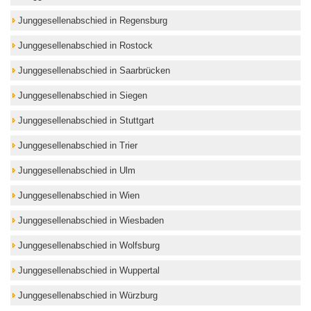
Junggesellenabschied in Regensburg
Junggesellenabschied in Rostock
Junggesellenabschied in Saarbrücken
Junggesellenabschied in Siegen
Junggesellenabschied in Stuttgart
Junggesellenabschied in Trier
Junggesellenabschied in Ulm
Junggesellenabschied in Wien
Junggesellenabschied in Wiesbaden
Junggesellenabschied in Wolfsburg
Junggesellenabschied in Wuppertal
Junggesellenabschied in Würzburg