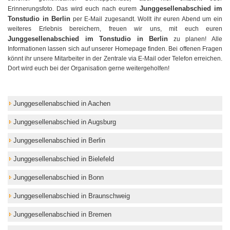
Junggesellenabschied im
Erinnerungsfoto. Das wird euch nach eurem
Tonstudio in Berlin
per E-Mail zugesandt. Wollt ihr euren Abend um ein
weiteres Erlebnis bereichern, freuen wir uns, mit euch euren
Junggesellenabschied im Tonstudio in Berlin
zu planen! Alle
Informationen lassen sich auf unserer Homepage finden. Bei offenen Fragen
könnt ihr unsere Mitarbeiter in der Zentrale via E-Mail oder Telefon erreichen.
Dort wird euch bei der Organisation gerne weitergeholfen!
Junggesellenabschied in Aachen
Junggesellenabschied in Augsburg
Junggesellenabschied in Berlin
Junggesellenabschied in Bielefeld
Junggesellenabschied in Bonn
Junggesellenabschied in Braunschweig
Junggesellenabschied in Bremen