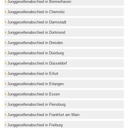
Junggesellenabschied in Bremerhaven
Junggesellenabschied in Chemnitz
Junggesellenabschied in Darmstadt
Junggesellenabschied in Dortmund
Junggesellenabschied in Dresden
Junggesellenabschied in Duisburg
Junggesellenabschied in Düsseldorf
Junggesellenabschied in Erfurt
Junggesellenabschied in Erlangen
Junggesellenabschied in Essen
Junggesellenabschied in Flensburg
Junggesellenabschied in Frankfurt am Main
Junggesellenabschied in Freiburg