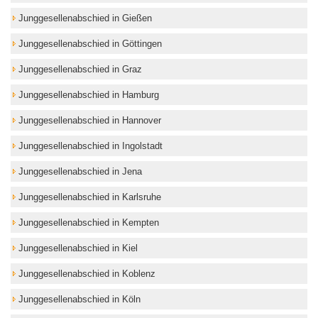
Junggesellenabschied in Gießen
Junggesellenabschied in Göttingen
Junggesellenabschied in Graz
Junggesellenabschied in Hamburg
Junggesellenabschied in Hannover
Junggesellenabschied in Ingolstadt
Junggesellenabschied in Jena
Junggesellenabschied in Karlsruhe
Junggesellenabschied in Kempten
Junggesellenabschied in Kiel
Junggesellenabschied in Koblenz
Junggesellenabschied in Köln