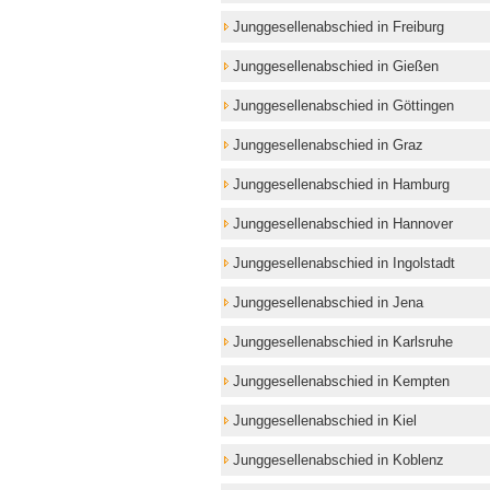
Junggesellenabschied in Freiburg
Junggesellenabschied in Gießen
Junggesellenabschied in Göttingen
Junggesellenabschied in Graz
Junggesellenabschied in Hamburg
Junggesellenabschied in Hannover
Junggesellenabschied in Ingolstadt
Junggesellenabschied in Jena
Junggesellenabschied in Karlsruhe
Junggesellenabschied in Kempten
Junggesellenabschied in Kiel
Junggesellenabschied in Koblenz