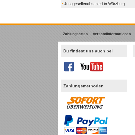
Junggesellenabschied in Würzburg
Zahlungsarten
Versandinformationen
Du findest uns auch bei
Zahlungsmethoden