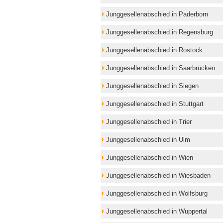
Junggesellenabschied in Paderborn
Junggesellenabschied in Regensburg
Junggesellenabschied in Rostock
Junggesellenabschied in Saarbrücken
Junggesellenabschied in Siegen
Junggesellenabschied in Stuttgart
Junggesellenabschied in Trier
Junggesellenabschied in Ulm
Junggesellenabschied in Wien
Junggesellenabschied in Wiesbaden
Junggesellenabschied in Wolfsburg
Junggesellenabschied in Wuppertal