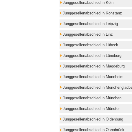
Junggesellenabschied in Köln
Junggesellenabschied in Konstanz
Junggesellenabschied in Leipzig
Junggesellenabschied in Linz
Junggesellenabschied in Lübeck
Junggesellenabschied in Lüneburg
Junggesellenabschied in Magdeburg
Junggesellenabschied in Mannheim
Junggesellenabschied in Mönchengladb
Junggesellenabschied in München
Junggesellenabschied in Münster
Junggesellenabschied in Oldenburg
Junggesellenabschied in Osnabrück