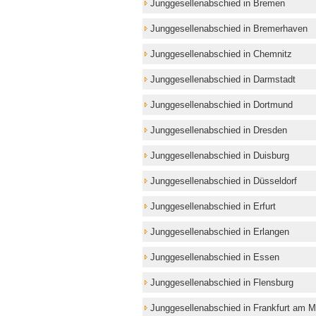
Junggesellenabschied in Bremen
Junggesellenabschied in Bremerhaven
Junggesellenabschied in Chemnitz
Junggesellenabschied in Darmstadt
Junggesellenabschied in Dortmund
Junggesellenabschied in Dresden
Junggesellenabschied in Duisburg
Junggesellenabschied in Düsseldorf
Junggesellenabschied in Erfurt
Junggesellenabschied in Erlangen
Junggesellenabschied in Essen
Junggesellenabschied in Flensburg
Junggesellenabschied in Frankfurt am M