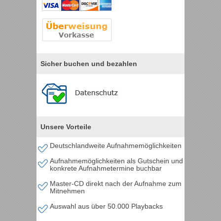
Sicher buchen und bezahlen
Unsere Vorteile
Deutschlandweite Aufnahmemöglichkeiten
Aufnahmemöglichkeiten als Gutschein und
konkrete Aufnahmetermine buchbar
Master-CD direkt nach der Aufnahme zum
Mitnehmen
Auswahl aus über 50.000 Playbacks