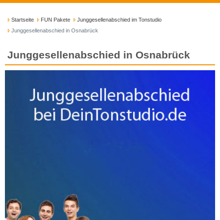
Startseite
FUN Pakete
Junggesellenabschied im Tonstudio
Junggesellenabschied in Osnabrück
Junggesellenabschied in Osnabrück