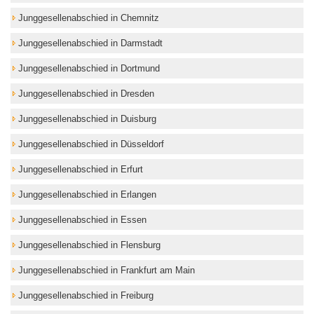
Junggesellenabschied in Chemnitz
Junggesellenabschied in Darmstadt
Junggesellenabschied in Dortmund
Junggesellenabschied in Dresden
Junggesellenabschied in Duisburg
Junggesellenabschied in Düsseldorf
Junggesellenabschied in Erfurt
Junggesellenabschied in Erlangen
Junggesellenabschied in Essen
Junggesellenabschied in Flensburg
Junggesellenabschied in Frankfurt am Main
Junggesellenabschied in Freiburg