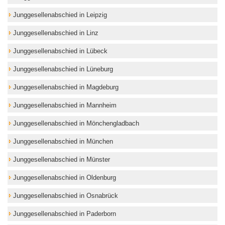
Junggesellenabschied in Leipzig
Junggesellenabschied in Linz
Junggesellenabschied in Lübeck
Junggesellenabschied in Lüneburg
Junggesellenabschied in Magdeburg
Junggesellenabschied in Mannheim
Junggesellenabschied in Mönchengladbach
Junggesellenabschied in München
Junggesellenabschied in Münster
Junggesellenabschied in Oldenburg
Junggesellenabschied in Osnabrück
Junggesellenabschied in Paderborn