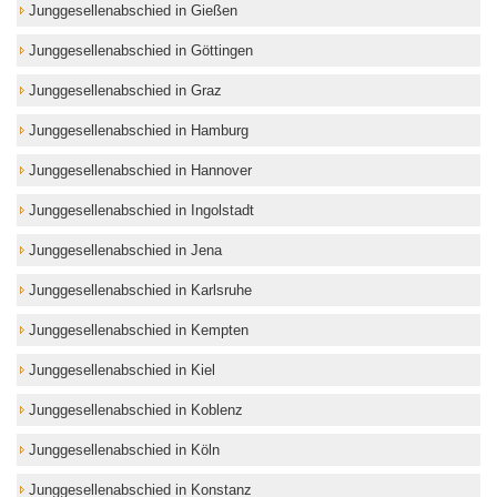
Junggesellenabschied in Gießen
Junggesellenabschied in Göttingen
Junggesellenabschied in Graz
Junggesellenabschied in Hamburg
Junggesellenabschied in Hannover
Junggesellenabschied in Ingolstadt
Junggesellenabschied in Jena
Junggesellenabschied in Karlsruhe
Junggesellenabschied in Kempten
Junggesellenabschied in Kiel
Junggesellenabschied in Koblenz
Junggesellenabschied in Köln
Junggesellenabschied in Konstanz