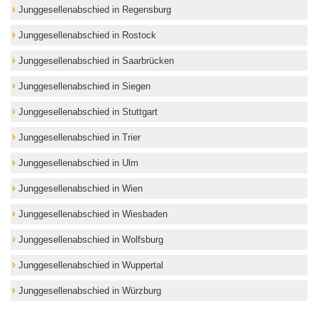
Junggesellenabschied in Regensburg
Junggesellenabschied in Rostock
Junggesellenabschied in Saarbrücken
Junggesellenabschied in Siegen
Junggesellenabschied in Stuttgart
Junggesellenabschied in Trier
Junggesellenabschied in Ulm
Junggesellenabschied in Wien
Junggesellenabschied in Wiesbaden
Junggesellenabschied in Wolfsburg
Junggesellenabschied in Wuppertal
Junggesellenabschied in Würzburg