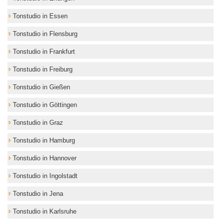
Tonstudio in Essen
Tonstudio in Flensburg
Tonstudio in Frankfurt
Tonstudio in Freiburg
Tonstudio in Gießen
Tonstudio in Göttingen
Tonstudio in Graz
Tonstudio in Hamburg
Tonstudio in Hannover
Tonstudio in Ingolstadt
Tonstudio in Jena
Tonstudio in Karlsruhe