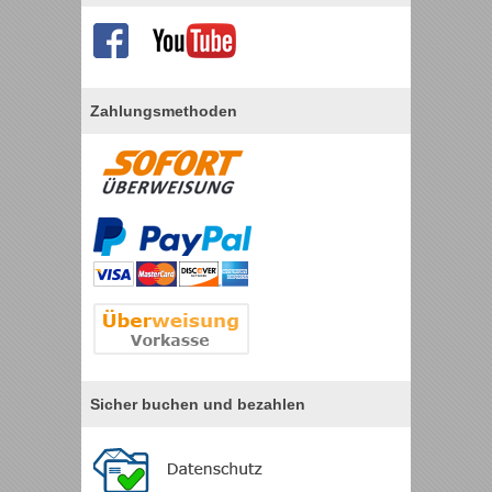
Zahlungsmethoden
Sicher buchen und bezahlen