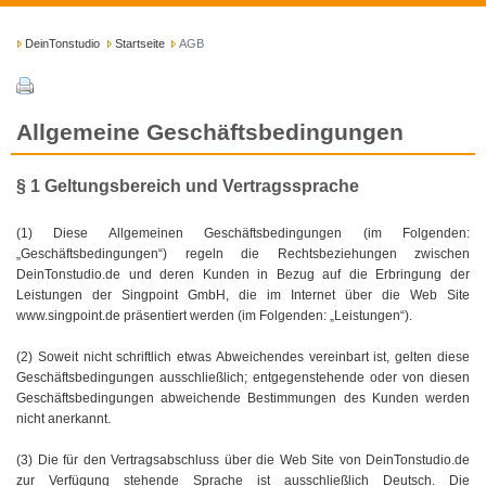
DeinTonstudio
Startseite
AGB
Allgemeine Geschäftsbedingungen
§ 1 Geltungsbereich und Vertragssprache
(1) Diese Allgemeinen Geschäftsbedingungen (im Folgenden:
„Geschäftsbedingungen“) regeln die Rechtsbeziehungen zwischen
DeinTonstudio.de und deren Kunden in Bezug auf die Erbringung der
Leistungen der Singpoint GmbH, die im Internet über die Web Site
www.singpoint.de präsentiert werden (im Folgenden: „Leistungen“).
(2) Soweit nicht schriftlich etwas Abweichendes vereinbart ist, gelten diese
Geschäftsbedingungen ausschließlich; entgegenstehende oder von diesen
Geschäftsbedingungen abweichende Bestimmungen des Kunden werden
nicht anerkannt.
(3) Die für den Vertragsabschluss über die Web Site von DeinTonstudio.de
zur Verfügung stehende Sprache ist ausschließlich Deutsch. Die