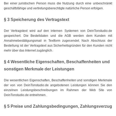
Bei einer juristischen Person muss die Nutzung durch eine unbeschränkt
geschäftsfähige und vertretungsberechtigte natürliche Person erfolgen.
§ 3 Speicherung des Vertragstext
Der Vertragstext wird auf den internen Systemen von DeinTonstudio.de
gespeichert. Die Bestelldaten und die AGB werden dem Kunden mit
Annahmebestätigungsmail in Textform zugesendet. Nach Abschluss der
Bestellung ist der Vertragstext aus Sicherheitsgründen für den Kunden nicht
mehr über das Internet zugänglich.
§ 4 Wesentliche Eigenschaften, Beschaffenheiten und
sonstigen Merkmale der Leistungen
Die wesentlichen Eigenschaften, Beschaffenheiten und sonstigen Merkmale
der von von DeinTonstudio.de angebotenen Leistungen können Sie den
einzelnen Leistungsbeschreibungen im Rahmen der Web Site von
DeinTonstudio.de entnehmen.
§ 5 Preise und Zahlungsbedingungen, Zahlungsverzug