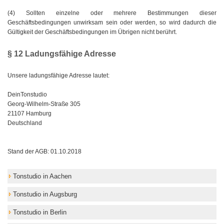
(4) Sollten einzelne oder mehrere Bestimmungen dieser
Geschäftsbedingungen unwirksam sein oder werden, so wird dadurch die
Gültigkeit der Geschäftsbedingungen im Übrigen nicht berührt.
§ 12 Ladungsfähige Adresse
Unsere ladungsfähige Adresse lautet:
DeinTonstudio
Georg-Wilhelm-Straße 305
21107 Hamburg
Deutschland
Stand der AGB: 01.10.2018
Tonstudio in Aachen
Tonstudio in Augsburg
Tonstudio in Berlin