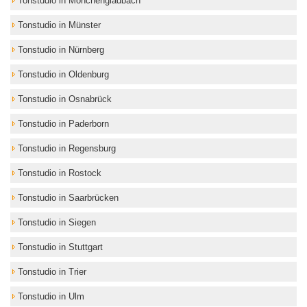
Tonstudio in Mönchengladbach
Tonstudio in Münster
Tonstudio in Nürnberg
Tonstudio in Oldenburg
Tonstudio in Osnabrück
Tonstudio in Paderborn
Tonstudio in Regensburg
Tonstudio in Rostock
Tonstudio in Saarbrücken
Tonstudio in Siegen
Tonstudio in Stuttgart
Tonstudio in Trier
Tonstudio in Ulm