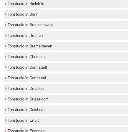
Tonstudio in Bielefeld
Tonstudio in Bonn
Tonstudio in Braunschweig
Tonstudio in Bremen
Tonstudio in Bremerhaven
Tonstudio in Chemnitz
Tonstudio in Darmstadt
Tonstudio in Dortmund
Tonstudio in Dresden
Tonstudio in Düsseldorf
Tonstudio in Duisburg
Tonstudio in Erfurt
Tonstudio in Erlangen