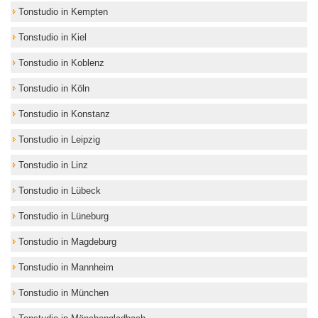
Tonstudio in Kempten
Tonstudio in Kiel
Tonstudio in Koblenz
Tonstudio in Köln
Tonstudio in Konstanz
Tonstudio in Leipzig
Tonstudio in Linz
Tonstudio in Lübeck
Tonstudio in Lüneburg
Tonstudio in Magdeburg
Tonstudio in Mannheim
Tonstudio in München