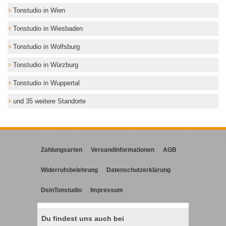
Tonstudio in Wien
Tonstudio in Wiesbaden
Tonstudio in Wolfsburg
Tonstudio in Würzburg
Tonstudio in Wuppertal
und 35 weitere Standorte
Zahlungsarten
Versandinformationen
AGB
Widerrufsbelehrung
Datenschutzerklärung
DeinTonstudio
Impressum
Du findest uns auch bei