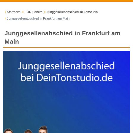
Startseite
FUN Pakete
Junggesellenabschied im Tonstudio
Junggesellenabschied in Frankfurt am Main
Junggesellenabschied in Frankfurt am
Main