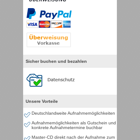
Sicher buchen und bezahlen
Unsere Vorteile
Deutschlandweite Aufnahmemöglichkeiten
Aufnahmemöglichkeiten als Gutschein und
konkrete Aufnahmetermine buchbar
Master-CD direkt nach der Aufnahme zum