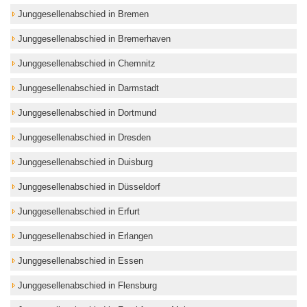
Junggesellenabschied in Bremen
Junggesellenabschied in Bremerhaven
Junggesellenabschied in Chemnitz
Junggesellenabschied in Darmstadt
Junggesellenabschied in Dortmund
Junggesellenabschied in Dresden
Junggesellenabschied in Duisburg
Junggesellenabschied in Düsseldorf
Junggesellenabschied in Erfurt
Junggesellenabschied in Erlangen
Junggesellenabschied in Essen
Junggesellenabschied in Flensburg