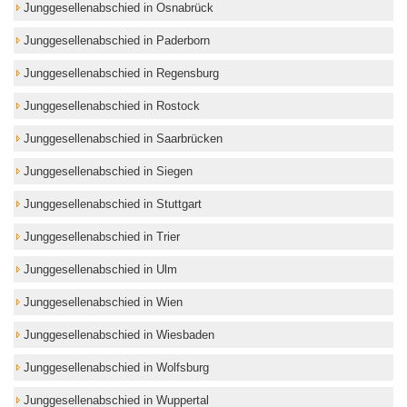
Junggesellenabschied in Osnabrück
Junggesellenabschied in Paderborn
Junggesellenabschied in Regensburg
Junggesellenabschied in Rostock
Junggesellenabschied in Saarbrücken
Junggesellenabschied in Siegen
Junggesellenabschied in Stuttgart
Junggesellenabschied in Trier
Junggesellenabschied in Ulm
Junggesellenabschied in Wien
Junggesellenabschied in Wiesbaden
Junggesellenabschied in Wolfsburg
Junggesellenabschied in Wuppertal