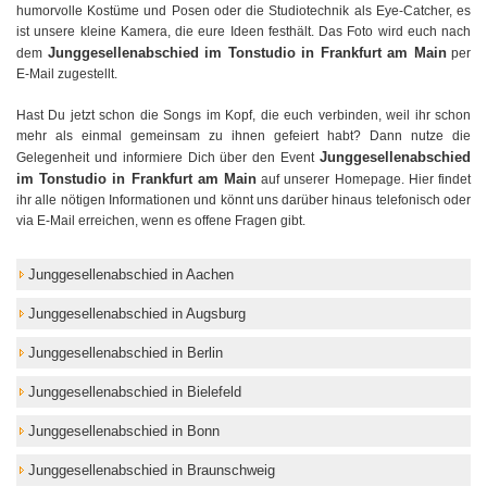
humorvolle Kostüme und Posen oder die Studiotechnik als Eye-Catcher, es
ist unsere kleine Kamera, die eure Ideen festhält. Das Foto wird euch nach
Junggesellenabschied im Tonstudio in Frankfurt am Main
dem
per
E-Mail zugestellt.
Hast Du jetzt schon die Songs im Kopf, die euch verbinden, weil ihr schon
mehr als einmal gemeinsam zu ihnen gefeiert habt? Dann nutze die
Junggesellenabschied
Gelegenheit und informiere Dich über den Event
im Tonstudio in Frankfurt am Main
auf unserer Homepage. Hier findet
ihr alle nötigen Informationen und könnt uns darüber hinaus telefonisch oder
via E-Mail erreichen, wenn es offene Fragen gibt.
Junggesellenabschied in Aachen
Junggesellenabschied in Augsburg
Junggesellenabschied in Berlin
Junggesellenabschied in Bielefeld
Junggesellenabschied in Bonn
Junggesellenabschied in Braunschweig