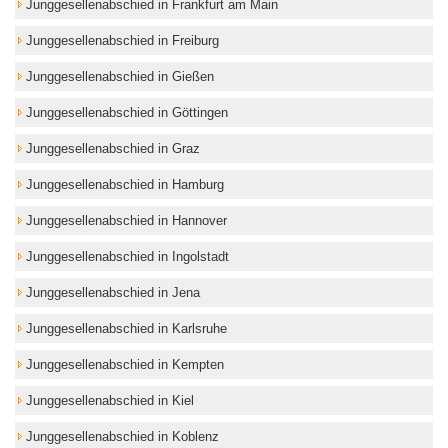
Junggesellenabschied in Frankfurt am Main
Junggesellenabschied in Freiburg
Junggesellenabschied in Gießen
Junggesellenabschied in Göttingen
Junggesellenabschied in Graz
Junggesellenabschied in Hamburg
Junggesellenabschied in Hannover
Junggesellenabschied in Ingolstadt
Junggesellenabschied in Jena
Junggesellenabschied in Karlsruhe
Junggesellenabschied in Kempten
Junggesellenabschied in Kiel
Junggesellenabschied in Koblenz