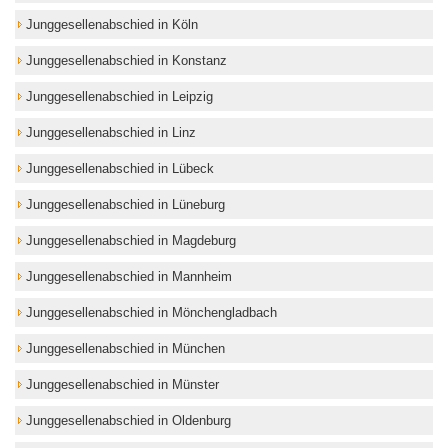
Junggesellenabschied in Köln
Junggesellenabschied in Konstanz
Junggesellenabschied in Leipzig
Junggesellenabschied in Linz
Junggesellenabschied in Lübeck
Junggesellenabschied in Lüneburg
Junggesellenabschied in Magdeburg
Junggesellenabschied in Mannheim
Junggesellenabschied in Mönchengladbach
Junggesellenabschied in München
Junggesellenabschied in Münster
Junggesellenabschied in Oldenburg