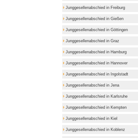
Junggesellenabschied in Freiburg
Junggesellenabschied in Gießen
Junggesellenabschied in Göttingen
Junggesellenabschied in Graz
Junggesellenabschied in Hamburg
Junggesellenabschied in Hannover
Junggesellenabschied in Ingolstadt
Junggesellenabschied in Jena
Junggesellenabschied in Karlsruhe
Junggesellenabschied in Kempten
Junggesellenabschied in Kiel
Junggesellenabschied in Koblenz