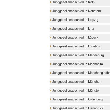
Junggesellenabschied in Köln
Junggesellenabschied in Konstanz
Junggesellenabschied in Leipzig
Junggesellenabschied in Linz
Junggesellenabschied in Lübeck
Junggesellenabschied in Lüneburg
Junggesellenabschied in Magdeburg
Junggesellenabschied in Mannheim
Junggesellenabschied in Mönchengladb
Junggesellenabschied in München
Junggesellenabschied in Münster
Junggesellenabschied in Oldenburg
Junggesellenabschied in Osnabrück