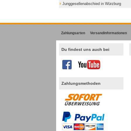
Junggesellenabschied in Würzburg
Zahlungsarten
Versandinformationen
Du findest uns auch bei
Zahlungsmethoden