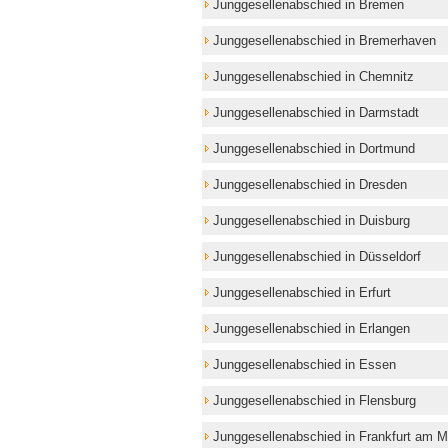
Junggesellenabschied in Bremen
Junggesellenabschied in Bremerhaven
Junggesellenabschied in Chemnitz
Junggesellenabschied in Darmstadt
Junggesellenabschied in Dortmund
Junggesellenabschied in Dresden
Junggesellenabschied in Duisburg
Junggesellenabschied in Düsseldorf
Junggesellenabschied in Erfurt
Junggesellenabschied in Erlangen
Junggesellenabschied in Essen
Junggesellenabschied in Flensburg
Junggesellenabschied in Frankfurt am M