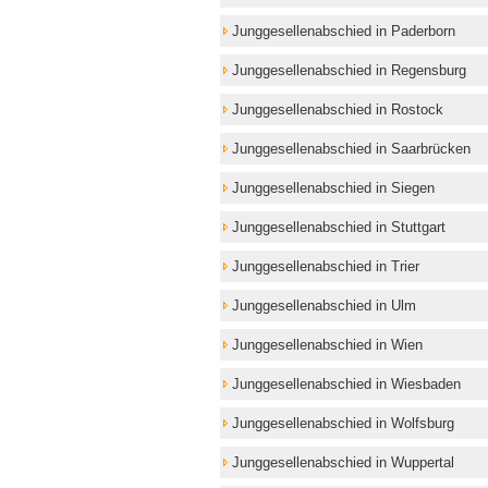
Junggesellenabschied in Paderborn
Junggesellenabschied in Regensburg
Junggesellenabschied in Rostock
Junggesellenabschied in Saarbrücken
Junggesellenabschied in Siegen
Junggesellenabschied in Stuttgart
Junggesellenabschied in Trier
Junggesellenabschied in Ulm
Junggesellenabschied in Wien
Junggesellenabschied in Wiesbaden
Junggesellenabschied in Wolfsburg
Junggesellenabschied in Wuppertal