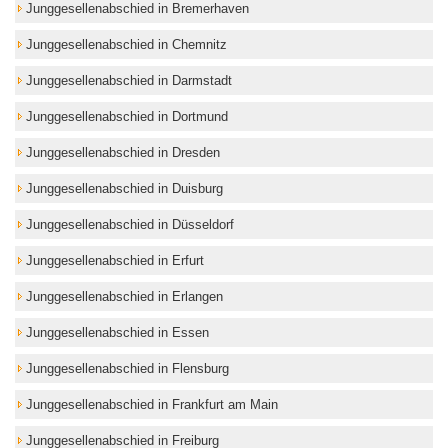
Junggesellenabschied in Bremerhaven
Junggesellenabschied in Chemnitz
Junggesellenabschied in Darmstadt
Junggesellenabschied in Dortmund
Junggesellenabschied in Dresden
Junggesellenabschied in Duisburg
Junggesellenabschied in Düsseldorf
Junggesellenabschied in Erfurt
Junggesellenabschied in Erlangen
Junggesellenabschied in Essen
Junggesellenabschied in Flensburg
Junggesellenabschied in Frankfurt am Main
Junggesellenabschied in Freiburg