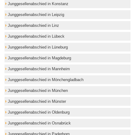
Junggesellenabschied in Konstanz
Junggesellenabschied in Leipzig
Junggesellenabschied in Linz
Junggesellenabschied in Lübeck
Junggesellenabschied in Lüneburg
Junggesellenabschied in Magdeburg
Junggesellenabschied in Mannheim
Junggesellenabschied in Mönchengladbach
Junggesellenabschied in München
Junggesellenabschied in Münster
Junggesellenabschied in Oldenburg
Junggesellenabschied in Osnabrück
Junggesellenabschied in Paderborn