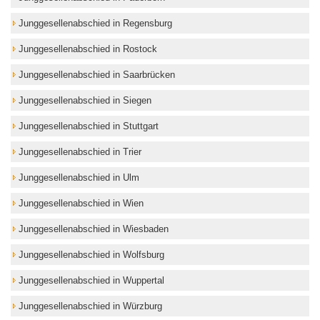
Junggesellenabschied in Regensburg
Junggesellenabschied in Rostock
Junggesellenabschied in Saarbrücken
Junggesellenabschied in Siegen
Junggesellenabschied in Stuttgart
Junggesellenabschied in Trier
Junggesellenabschied in Ulm
Junggesellenabschied in Wien
Junggesellenabschied in Wiesbaden
Junggesellenabschied in Wolfsburg
Junggesellenabschied in Wuppertal
Junggesellenabschied in Würzburg