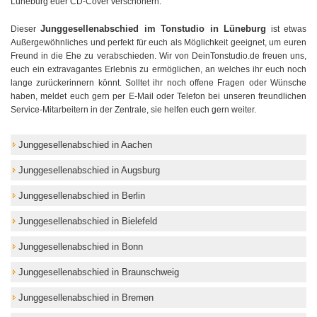
Lüneburg euer CD-Cover verschönern.
Junggesellenabschied im Tonstudio in Lüneburg
Dieser
ist etwas
Außergewöhnliches und perfekt für euch als Möglichkeit geeignet, um euren
Freund in die Ehe zu verabschieden. Wir von DeinTonstudio.de freuen uns,
euch ein extravagantes Erlebnis zu ermöglichen, an welches ihr euch noch
lange zurückerinnern könnt. Solltet ihr noch offene Fragen oder Wünsche
haben, meldet euch gern per E-Mail oder Telefon bei unseren freundlichen
Service-Mitarbeitern in der Zentrale, sie helfen euch gern weiter.
Junggesellenabschied in Aachen
Junggesellenabschied in Augsburg
Junggesellenabschied in Berlin
Junggesellenabschied in Bielefeld
Junggesellenabschied in Bonn
Junggesellenabschied in Braunschweig
Junggesellenabschied in Bremen