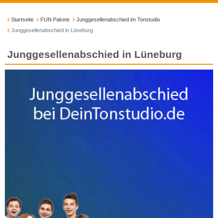
Startseite
FUN Pakete
Junggesellenabschied im Tonstudio
Junggesellenabschied in Lüneburg
Junggesellenabschied in Lüneburg