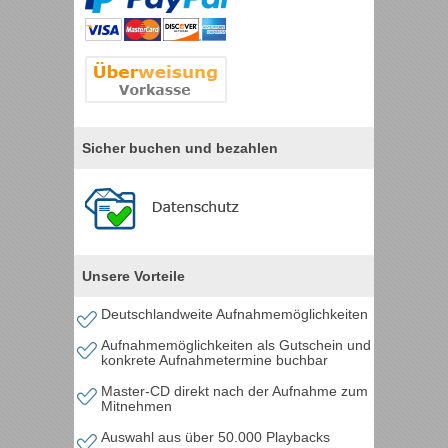
Sicher buchen und bezahlen
Unsere Vorteile
Deutschlandweite Aufnahmemöglichkeiten
Aufnahmemöglichkeiten als Gutschein und
konkrete Aufnahmetermine buchbar
Master-CD direkt nach der Aufnahme zum
Mitnehmen
Auswahl aus über 50.000 Playbacks