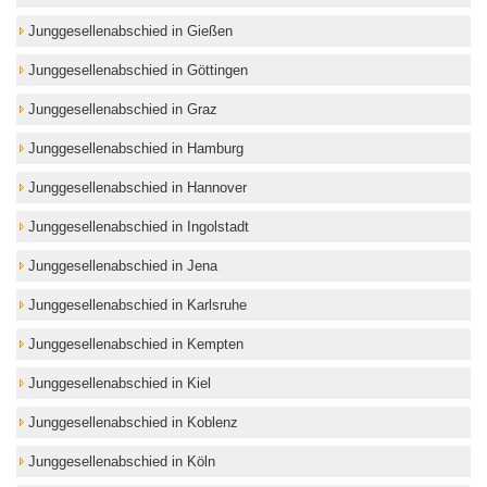
Junggesellenabschied in Gießen
Junggesellenabschied in Göttingen
Junggesellenabschied in Graz
Junggesellenabschied in Hamburg
Junggesellenabschied in Hannover
Junggesellenabschied in Ingolstadt
Junggesellenabschied in Jena
Junggesellenabschied in Karlsruhe
Junggesellenabschied in Kempten
Junggesellenabschied in Kiel
Junggesellenabschied in Koblenz
Junggesellenabschied in Köln