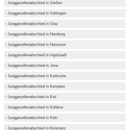
Junggesellenabschied in Gießen
Junggesellenabschied in Göttingen
Junggesellenabschied in Graz
Junggesellenabschied in Hamburg
Junggesellenabschied in Hannover
Junggesellenabschied in Ingolstadt
Junggesellenabschied in Jena
Junggesellenabschied in Karlsruhe
Junggesellenabschied in Kempten
Junggesellenabschied in Kiel
Junggesellenabschied in Koblenz
Junggesellenabschied in Köln
Junggesellenabschied in Konstanz