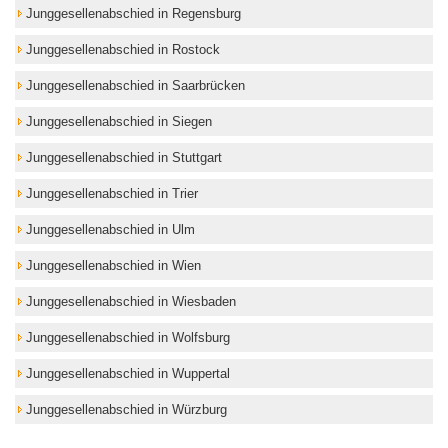
Junggesellenabschied in Regensburg
Junggesellenabschied in Rostock
Junggesellenabschied in Saarbrücken
Junggesellenabschied in Siegen
Junggesellenabschied in Stuttgart
Junggesellenabschied in Trier
Junggesellenabschied in Ulm
Junggesellenabschied in Wien
Junggesellenabschied in Wiesbaden
Junggesellenabschied in Wolfsburg
Junggesellenabschied in Wuppertal
Junggesellenabschied in Würzburg