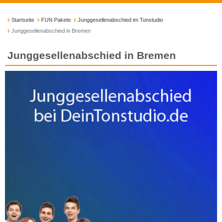
Startseite
FUN Pakete
Junggesellenabschied im Tonstudio
Junggesellenabschied in Bremen
Junggesellenabschied in Bremen