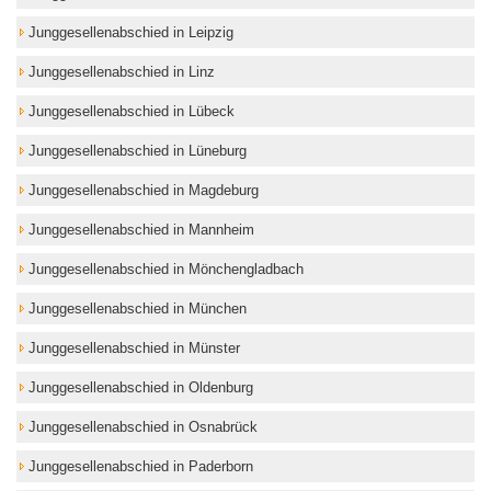
Junggesellenabschied in Leipzig
Junggesellenabschied in Linz
Junggesellenabschied in Lübeck
Junggesellenabschied in Lüneburg
Junggesellenabschied in Magdeburg
Junggesellenabschied in Mannheim
Junggesellenabschied in Mönchengladbach
Junggesellenabschied in München
Junggesellenabschied in Münster
Junggesellenabschied in Oldenburg
Junggesellenabschied in Osnabrück
Junggesellenabschied in Paderborn