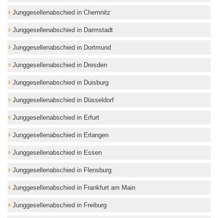
Junggesellenabschied in Chemnitz
Junggesellenabschied in Darmstadt
Junggesellenabschied in Dortmund
Junggesellenabschied in Dresden
Junggesellenabschied in Duisburg
Junggesellenabschied in Düsseldorf
Junggesellenabschied in Erfurt
Junggesellenabschied in Erlangen
Junggesellenabschied in Essen
Junggesellenabschied in Flensburg
Junggesellenabschied in Frankfurt am Main
Junggesellenabschied in Freiburg