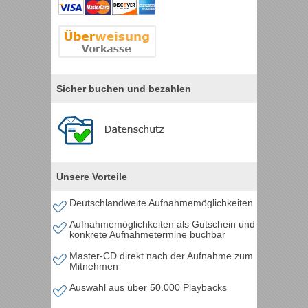
Sicher buchen und bezahlen
Unsere Vorteile
Deutschlandweite Aufnahmemöglichkeiten
Aufnahmemöglichkeiten als Gutschein und
konkrete Aufnahmetermine buchbar
Master-CD direkt nach der Aufnahme zum
Mitnehmen
Auswahl aus über 50.000 Playbacks