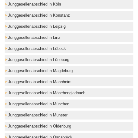
Junggesellenabschied in Köln
Junggesellenabschied in Konstanz
Junggesellenabschied in Leipzig
Junggesellenabschied in Linz
Junggesellenabschied in Lübeck
Junggesellenabschied in Lüneburg
Junggesellenabschied in Magdeburg
Junggesellenabschied in Mannheim
Junggesellenabschied in Mönchengladbach
Junggesellenabschied in München
Junggesellenabschied in Münster
Junggesellenabschied in Oldenburg
Junggesellenabschied in Osnabrück