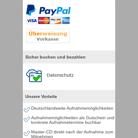
Sicher buchen und bezahlen
Unsere Vorteile
Deutschlandweite Aufnahmemöglichkeiten
Aufnahmemöglichkeiten als Gutschein und
konkrete Aufnahmetermine buchbar
Master-CD direkt nach der Aufnahme zum
Mitnehmen