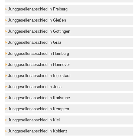
Junggesellenabschied in Freiburg
Junggesellenabschied in Gießen
Junggesellenabschied in Göttingen
Junggesellenabschied in Graz
Junggesellenabschied in Hamburg
Junggesellenabschied in Hannover
Junggesellenabschied in Ingolstadt
Junggesellenabschied in Jena
Junggesellenabschied in Karlsruhe
Junggesellenabschied in Kempten
Junggesellenabschied in Kiel
Junggesellenabschied in Koblenz