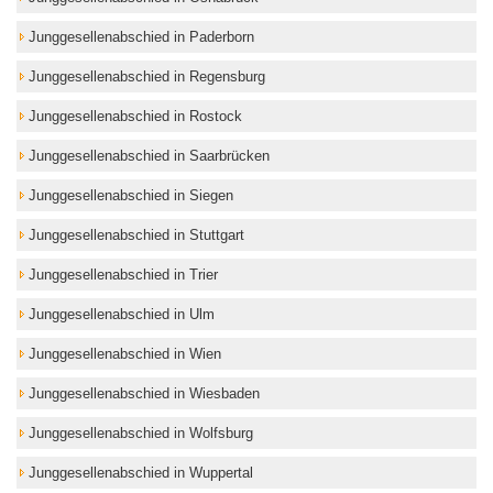
Junggesellenabschied in Paderborn
Junggesellenabschied in Regensburg
Junggesellenabschied in Rostock
Junggesellenabschied in Saarbrücken
Junggesellenabschied in Siegen
Junggesellenabschied in Stuttgart
Junggesellenabschied in Trier
Junggesellenabschied in Ulm
Junggesellenabschied in Wien
Junggesellenabschied in Wiesbaden
Junggesellenabschied in Wolfsburg
Junggesellenabschied in Wuppertal