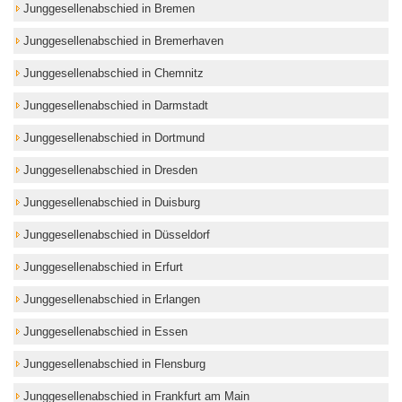
Junggesellenabschied in Bremen
Junggesellenabschied in Bremerhaven
Junggesellenabschied in Chemnitz
Junggesellenabschied in Darmstadt
Junggesellenabschied in Dortmund
Junggesellenabschied in Dresden
Junggesellenabschied in Duisburg
Junggesellenabschied in Düsseldorf
Junggesellenabschied in Erfurt
Junggesellenabschied in Erlangen
Junggesellenabschied in Essen
Junggesellenabschied in Flensburg
Junggesellenabschied in Frankfurt am Main