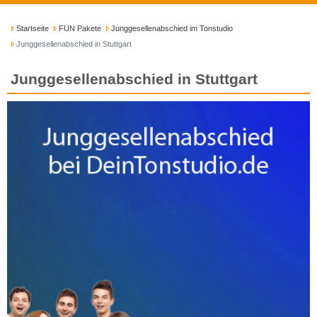
Startseite
FUN Pakete
Junggesellenabschied im Tonstudio
Junggesellenabschied in Stuttgart
Junggesellenabschied in Stuttgart