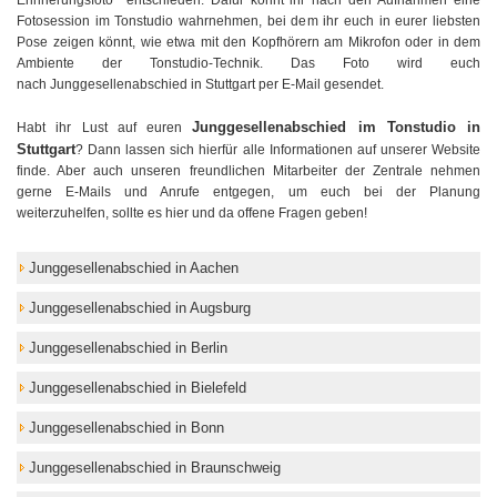
Fotosession im Tonstudio wahrnehmen, bei dem ihr euch in eurer liebsten
Pose zeigen könnt, wie etwa mit den Kopfhörern am Mikrofon oder in dem
Ambiente der Tonstudio-Technik. Das Foto wird euch
nach Junggesellenabschied in Stuttgart per E-Mail gesendet.
Junggesellenabschied im Tonstudio in
Habt ihr Lust auf euren
Stuttgart
? Dann lassen sich hierfür alle Informationen auf unserer Website
finde. Aber auch unseren freundlichen Mitarbeiter der Zentrale nehmen
gerne E-Mails und Anrufe entgegen, um euch bei der Planung
weiterzuhelfen, sollte es hier und da offene Fragen geben!
Junggesellenabschied in Aachen
Junggesellenabschied in Augsburg
Junggesellenabschied in Berlin
Junggesellenabschied in Bielefeld
Junggesellenabschied in Bonn
Junggesellenabschied in Braunschweig