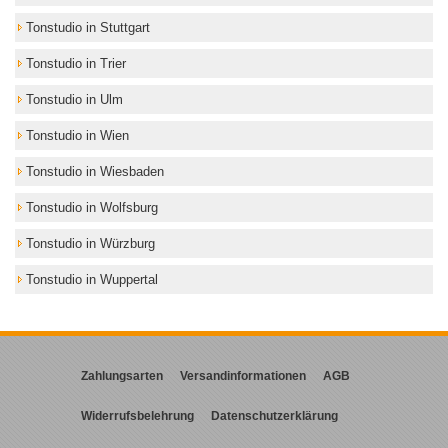
Tonstudio in Stuttgart
Tonstudio in Trier
Tonstudio in Ulm
Tonstudio in Wien
Tonstudio in Wiesbaden
Tonstudio in Wolfsburg
Tonstudio in Würzburg
Tonstudio in Wuppertal
Zahlungsarten
Versandinformationen
AGB
Widerrufsbelehrung
Datenschutzerklärung