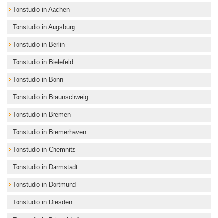
Tonstudio in Aachen
Tonstudio in Augsburg
Tonstudio in Berlin
Tonstudio in Bielefeld
Tonstudio in Bonn
Tonstudio in Braunschweig
Tonstudio in Bremen
Tonstudio in Bremerhaven
Tonstudio in Chemnitz
Tonstudio in Darmstadt
Tonstudio in Dortmund
Tonstudio in Dresden