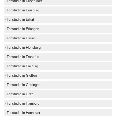
Tonstudio in Düsseldorf
Tonstudio in Duisburg
Tonstudio in Erfurt
Tonstudio in Erlangen
Tonstudio in Essen
Tonstudio in Flensburg
Tonstudio in Frankfurt
Tonstudio in Freiburg
Tonstudio in Gießen
Tonstudio in Göttingen
Tonstudio in Graz
Tonstudio in Hamburg
Tonstudio in Hannover