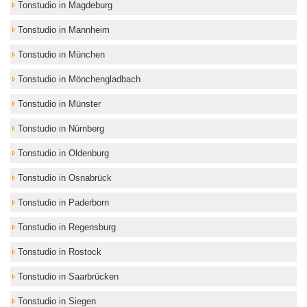
Tonstudio in Magdeburg
Tonstudio in Mannheim
Tonstudio in München
Tonstudio in Mönchengladbach
Tonstudio in Münster
Tonstudio in Nürnberg
Tonstudio in Oldenburg
Tonstudio in Osnabrück
Tonstudio in Paderborn
Tonstudio in Regensburg
Tonstudio in Rostock
Tonstudio in Saarbrücken
Tonstudio in Siegen