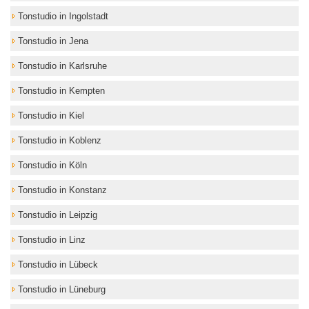
Tonstudio in Ingolstadt
Tonstudio in Jena
Tonstudio in Karlsruhe
Tonstudio in Kempten
Tonstudio in Kiel
Tonstudio in Koblenz
Tonstudio in Köln
Tonstudio in Konstanz
Tonstudio in Leipzig
Tonstudio in Linz
Tonstudio in Lübeck
Tonstudio in Lüneburg