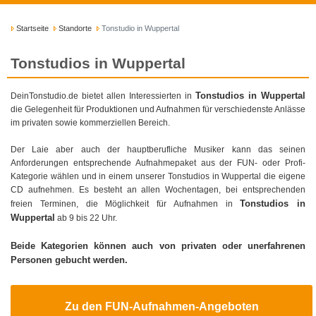
Startseite
Standorte
Tonstudio in Wuppertal
Tonstudios in Wuppertal
Tonstudios in Wuppertal
DeinTonstudio.de bietet allen Interessierten in
die Gelegenheit für Produktionen und Aufnahmen für verschiedenste Anlässe
im privaten sowie kommerziellen Bereich.
Der Laie aber auch der hauptberufliche Musiker kann das seinen
Anforderungen entsprechende Aufnahmepaket aus der FUN- oder Profi-
Kategorie wählen und in einem unserer Tonstudios in Wuppertal die eigene
CD aufnehmen. Es besteht an allen Wochentagen, bei entsprechenden
Tonstudios in
freien Terminen, die Möglichkeit für Aufnahmen in
Wuppertal
ab 9 bis 22 Uhr.
Beide Kategorien können auch von privaten oder unerfahrenen
Personen gebucht werden.
Zu den FUN-Aufnahmen-Angeboten