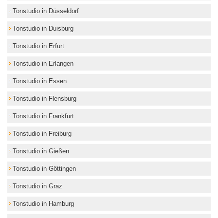
Tonstudio in Düsseldorf
Tonstudio in Duisburg
Tonstudio in Erfurt
Tonstudio in Erlangen
Tonstudio in Essen
Tonstudio in Flensburg
Tonstudio in Frankfurt
Tonstudio in Freiburg
Tonstudio in Gießen
Tonstudio in Göttingen
Tonstudio in Graz
Tonstudio in Hamburg