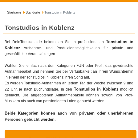
Startseite
Standorte
Tonstudio in Koblenz
Tonstudios in Koblenz
Tonstudios in
Bei DeinTonstudio.de bekommen Sie in professionellen
Koblenz
Aufnahme- und Produktionsmöglichkeiten für private und
geschäftliche Veranstaltungen.
Wählen Sie einfach aus den Kategorien FUN oder Profi, das gewünschte
Aufnahmepaket und nehmen Sie bei Verfügbarkeit an Ihrem Wunschtermin
in einem der Tonstudios in Koblenz Ihren Song auf.
Es werden Tonstudio-Aufnahmen an jedem Tag der Woche zwischen 9 und
Tonstudios in Koblenz
22 Uhr, je nach Buchungslage, in den
möglich
gemacht. Die angebotenen Aufnahmepakete können sowohl von Profi-
Musikern als auch von passionierten Laien gebucht werden.
Beide Kategorien können auch von privaten oder unerfahrenen
Personen gebucht werden.