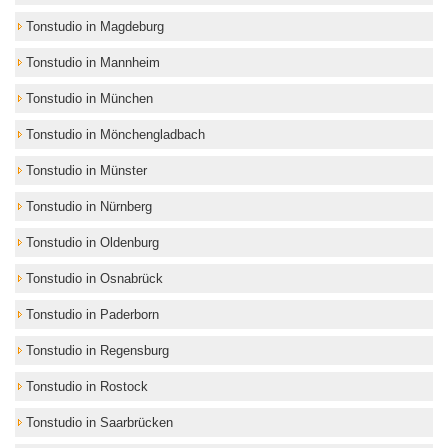
Tonstudio in Magdeburg
Tonstudio in Mannheim
Tonstudio in München
Tonstudio in Mönchengladbach
Tonstudio in Münster
Tonstudio in Nürnberg
Tonstudio in Oldenburg
Tonstudio in Osnabrück
Tonstudio in Paderborn
Tonstudio in Regensburg
Tonstudio in Rostock
Tonstudio in Saarbrücken