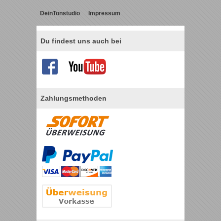
DeinTonstudio
Impressum
Du findest uns auch bei
Zahlungsmethoden