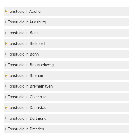
Tonstudio in Aachen
Tonstudio in Augsburg
Tonstudio in Berlin
Tonstudio in Bielefeld
Tonstudio in Bonn
Tonstudio in Braunschweig
Tonstudio in Bremen
Tonstudio in Bremerhaven
Tonstudio in Chemnitz
Tonstudio in Darmstadt
Tonstudio in Dortmund
Tonstudio in Dresden