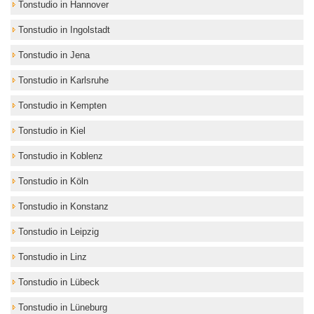
Tonstudio in Hannover
Tonstudio in Ingolstadt
Tonstudio in Jena
Tonstudio in Karlsruhe
Tonstudio in Kempten
Tonstudio in Kiel
Tonstudio in Koblenz
Tonstudio in Köln
Tonstudio in Konstanz
Tonstudio in Leipzig
Tonstudio in Linz
Tonstudio in Lübeck
Tonstudio in Lüneburg