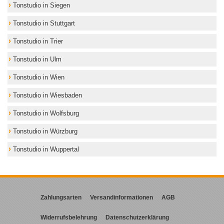
Tonstudio in Siegen
Tonstudio in Stuttgart
Tonstudio in Trier
Tonstudio in Ulm
Tonstudio in Wien
Tonstudio in Wiesbaden
Tonstudio in Wolfsburg
Tonstudio in Würzburg
Tonstudio in Wuppertal
Zahlungsarten
Versandinformationen
AGB
Widerrufsbelehrung
Datenschutzerklärung