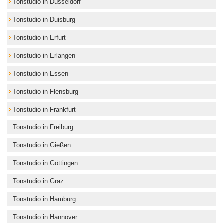
Tonstudio in Düsseldorf
Tonstudio in Duisburg
Tonstudio in Erfurt
Tonstudio in Erlangen
Tonstudio in Essen
Tonstudio in Flensburg
Tonstudio in Frankfurt
Tonstudio in Freiburg
Tonstudio in Gießen
Tonstudio in Göttingen
Tonstudio in Graz
Tonstudio in Hamburg
Tonstudio in Hannover