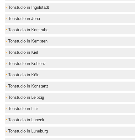
Tonstudio in Ingolstadt
Tonstudio in Jena
Tonstudio in Karlsruhe
Tonstudio in Kempten
Tonstudio in Kiel
Tonstudio in Koblenz
Tonstudio in Köln
Tonstudio in Konstanz
Tonstudio in Leipzig
Tonstudio in Linz
Tonstudio in Lübeck
Tonstudio in Lüneburg