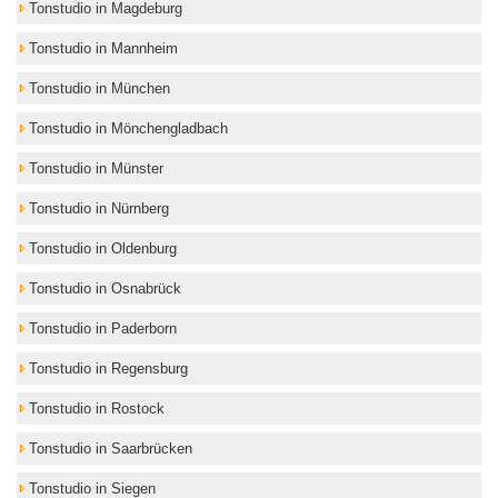
Tonstudio in Magdeburg
Tonstudio in Mannheim
Tonstudio in München
Tonstudio in Mönchengladbach
Tonstudio in Münster
Tonstudio in Nürnberg
Tonstudio in Oldenburg
Tonstudio in Osnabrück
Tonstudio in Paderborn
Tonstudio in Regensburg
Tonstudio in Rostock
Tonstudio in Saarbrücken
Tonstudio in Siegen