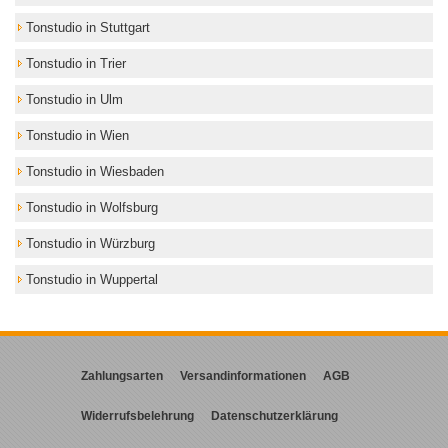
Tonstudio in Stuttgart
Tonstudio in Trier
Tonstudio in Ulm
Tonstudio in Wien
Tonstudio in Wiesbaden
Tonstudio in Wolfsburg
Tonstudio in Würzburg
Tonstudio in Wuppertal
Zahlungsarten
Versandinformationen
AGB
Widerrufsbelehrung
Datenschutzerklärung