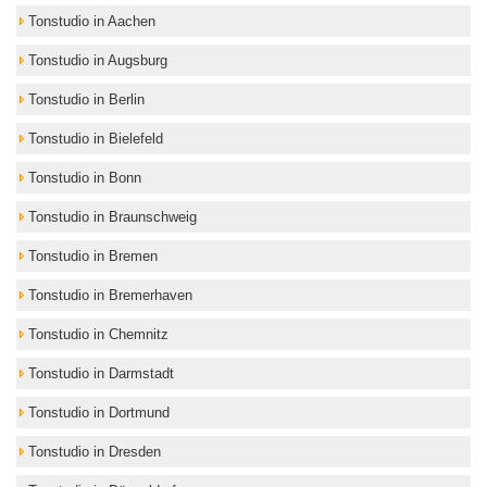
Tonstudio in Aachen
Tonstudio in Augsburg
Tonstudio in Berlin
Tonstudio in Bielefeld
Tonstudio in Bonn
Tonstudio in Braunschweig
Tonstudio in Bremen
Tonstudio in Bremerhaven
Tonstudio in Chemnitz
Tonstudio in Darmstadt
Tonstudio in Dortmund
Tonstudio in Dresden