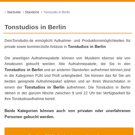
Startseite
Standorte
Tonstudio in Berlin
Tonstudios in Berlin
DeinTonstudio.de ermöglicht Aufnahme- und Produktionsmöglichkeiten für
Tonstudios in Berlin
private sowie kommerzielle Anlässe in
.
Die jeweiligen Aufnahmepakete können von Musikern ebenso wie von
Amateuren gebucht werden. Alle Aufnahmepakete, die Sie in den
Tonstudios in Berlin
und an anderen Standorten aufnehmen können,sind
in die Kategorien FUN und Profi untergliedert. Sie können das für Sie am
besten geeignete Aufnahmepaket wählen und an Ihren Wunschdaten in
Tonstudios in Berlin
einem der
aufnehmen. Die Tonstudios in Berlin
stehen in der ganzen Woche zwischen 9 und 22 Uhr bei Verfügbarkeit für
Ihre Tonstudioaufnahme bereit.
Beide Kategorien können auch von privaten oder unerfahrenen
Personen gebucht werden.