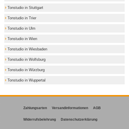
Tonstudio in Stuttgart
Tonstudio in Trier
Tonstudio in Ulm
Tonstudio in Wien
Tonstudio in Wiesbaden
Tonstudio in Wolfsburg
Tonstudio in Würzburg
Tonstudio in Wuppertal
Zahlungsarten
Versandinformationen
AGB
Widerrufsbelehrung
Datenschutzerklärung