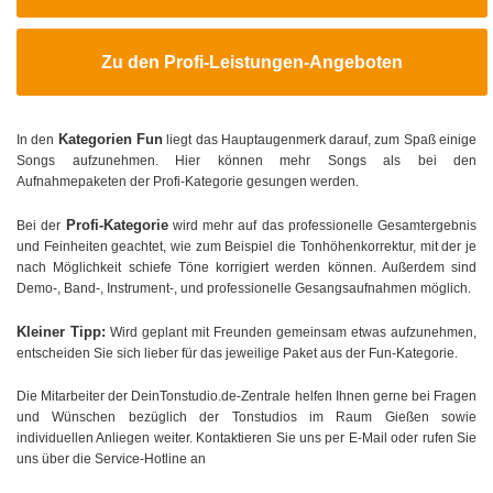
Zu den Profi-Leistungen-Angeboten
Kategorien Fun
In den
liegt das Hauptaugenmerk darauf, zum Spaß einige
Songs aufzunehmen. Hier können mehr Songs als bei den
Aufnahmepaketen der Profi-Kategorie gesungen werden.
Profi-Kategorie
Bei der
wird mehr auf das professionelle Gesamtergebnis
und Feinheiten geachtet, wie zum Beispiel die Tonhöhenkorrektur, mit der je
nach Möglichkeit schiefe Töne korrigiert werden können. Außerdem sind
Demo-, Band-, Instrument-, und professionelle Gesangsaufnahmen möglich.
Kleiner Tipp:
Wird geplant mit Freunden gemeinsam etwas aufzunehmen,
entscheiden Sie sich lieber für das jeweilige Paket aus der Fun-Kategorie.
Die Mitarbeiter der DeinTonstudio.de-Zentrale helfen Ihnen gerne bei Fragen
und Wünschen bezüglich der Tonstudios im Raum Gießen sowie
individuellen Anliegen weiter. Kontaktieren Sie uns per E-Mail oder rufen Sie
uns über die Service-Hotline an