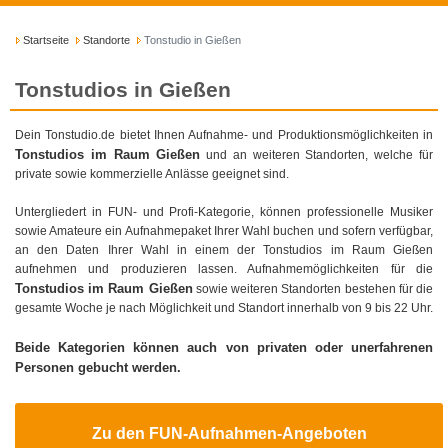
Startseite
Standorte
Tonstudio in Gießen
Tonstudios in Gießen
Dein Tonstudio.de bietet Ihnen Aufnahme- und Produktionsmöglichkeiten in
Tonstudios im Raum Gießen
und an weiteren Standorten, welche für
private sowie kommerzielle Anlässe geeignet sind.
Untergliedert in FUN- und Profi-Kategorie, können professionelle Musiker
sowie Amateure ein Aufnahmepaket Ihrer Wahl buchen und sofern verfügbar,
an den Daten Ihrer Wahl in einem der Tonstudios im Raum Gießen
aufnehmen und produzieren lassen. Aufnahmemöglichkeiten für die
Tonstudios im Raum Gießen
sowie weiteren Standorten bestehen für die
gesamte Woche je nach Möglichkeit und Standort innerhalb von 9 bis 22 Uhr.
Beide Kategorien können auch von privaten oder unerfahrenen
Personen gebucht werden.
Zu den FUN-Aufnahmen-Angeboten