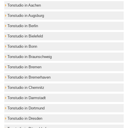
Tonstudio in Aachen
Tonstudio in Augsburg
Tonstudio in Berlin
Tonstudio in Bielefeld
Tonstudio in Bonn
Tonstudio in Braunschweig
Tonstudio in Bremen
Tonstudio in Bremerhaven
Tonstudio in Chemnitz
Tonstudio in Darmstadt
Tonstudio in Dortmund
Tonstudio in Dresden