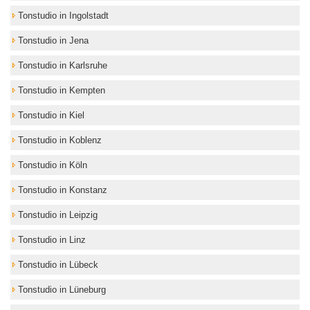
Tonstudio in Ingolstadt
Tonstudio in Jena
Tonstudio in Karlsruhe
Tonstudio in Kempten
Tonstudio in Kiel
Tonstudio in Koblenz
Tonstudio in Köln
Tonstudio in Konstanz
Tonstudio in Leipzig
Tonstudio in Linz
Tonstudio in Lübeck
Tonstudio in Lüneburg