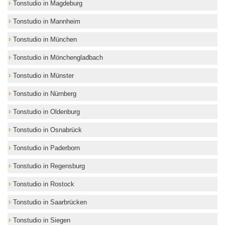
Tonstudio in Magdeburg
Tonstudio in Mannheim
Tonstudio in München
Tonstudio in Mönchengladbach
Tonstudio in Münster
Tonstudio in Nürnberg
Tonstudio in Oldenburg
Tonstudio in Osnabrück
Tonstudio in Paderborn
Tonstudio in Regensburg
Tonstudio in Rostock
Tonstudio in Saarbrücken
Tonstudio in Siegen