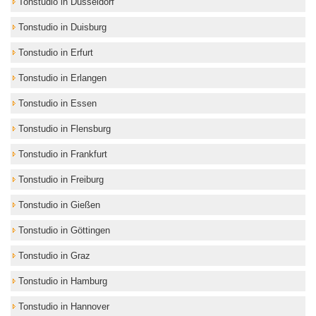
Tonstudio in Düsseldorf
Tonstudio in Duisburg
Tonstudio in Erfurt
Tonstudio in Erlangen
Tonstudio in Essen
Tonstudio in Flensburg
Tonstudio in Frankfurt
Tonstudio in Freiburg
Tonstudio in Gießen
Tonstudio in Göttingen
Tonstudio in Graz
Tonstudio in Hamburg
Tonstudio in Hannover