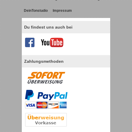
DeinTonstudio
Impressum
Du findest uns auch bei
Zahlungsmethoden