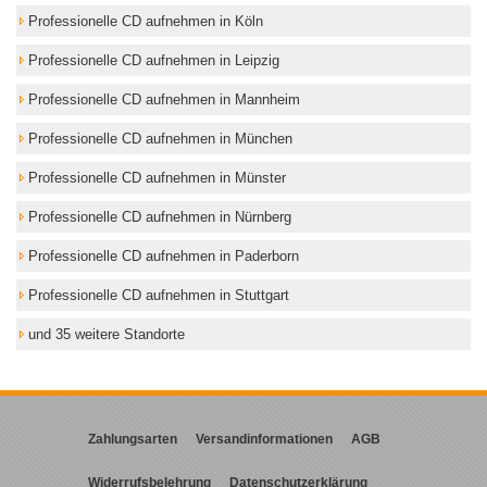
Professionelle CD aufnehmen in Köln
Professionelle CD aufnehmen in Leipzig
Professionelle CD aufnehmen in Mannheim
Professionelle CD aufnehmen in München
Professionelle CD aufnehmen in Münster
Professionelle CD aufnehmen in Nürnberg
Professionelle CD aufnehmen in Paderborn
Professionelle CD aufnehmen in Stuttgart
und 35 weitere Standorte
Zahlungsarten
Versandinformationen
AGB
Widerrufsbelehrung
Datenschutzerklärung