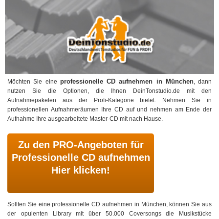
professionelle CD aufnehmen in München
Möchten Sie eine
, dann
nutzen Sie die Optionen, die Ihnen DeinTonstudio.de mit den
Aufnahmepaketen aus der Profi-Kategorie bietet. Nehmen Sie in
professionellen Aufnahmeräumen Ihre CD auf und nehmen am Ende der
Aufnahme Ihre ausgearbeitete Master-CD mit nach Hause.
Zu den PRO-Angeboten für
Professionelle CD aufnehmen
Hier klicken!
Sollten Sie eine professionelle CD aufnehmen in München, können Sie aus
der opulenten Library mit über 50.000 Coversongs die Musikstücke