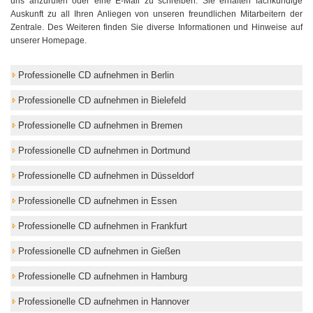
uns anzurufen oder eine E-Mail zu schreiben. Sie erhalten fachkundige
Auskunft zu all Ihren Anliegen von unseren freundlichen Mitarbeitern der
Zentrale. Des Weiteren finden Sie diverse Informationen und Hinweise auf
unserer Homepage.
Professionelle CD aufnehmen in Berlin
Professionelle CD aufnehmen in Bielefeld
Professionelle CD aufnehmen in Bremen
Professionelle CD aufnehmen in Dortmund
Professionelle CD aufnehmen in Düsseldorf
Professionelle CD aufnehmen in Essen
Professionelle CD aufnehmen in Frankfurt
Professionelle CD aufnehmen in Gießen
Professionelle CD aufnehmen in Hamburg
Professionelle CD aufnehmen in Hannover