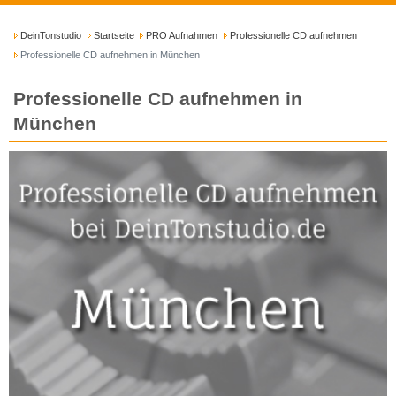
DeinTonstudio
Startseite
PRO Aufnahmen
Professionelle CD aufnehmen
Professionelle CD aufnehmen in München
Professionelle CD aufnehmen in
München